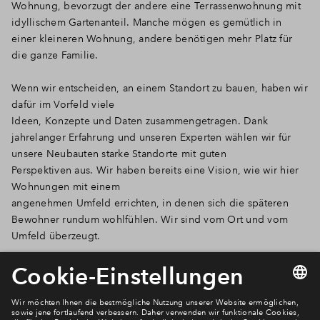
Wohnung, bevorzugt der andere eine Terrassenwohnung mit
idyllischem Gartenanteil. Manche mögen es gemütlich in
einer kleineren Wohnung, andere benötigen mehr Platz für
die ganze Familie.
Wenn wir entscheiden, an einem Standort zu bauen, haben wir
dafür im Vorfeld viele
Ideen, Konzepte und Daten zusammengetragen. Dank
jahrelanger Erfahrung und unseren Experten wählen wir für
unsere Neubauten starke Standorte mit guten
Perspektiven aus. Wir haben bereits eine Vision, wie wir hier
Wohnungen mit einem
angenehmen Umfeld errichten, in denen sich die späteren
Bewohner rundum wohlfühlen. Wir sind vom Ort und vom
Umfeld überzeugt.
Newsletter Anmeldung