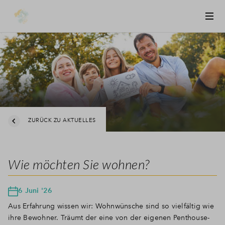
ZURÜCK ZU AKTUELLES
Wie möchten Sie wohnen?
6 Juni '26
Aus Erfahrung wissen wir: Wohnwünsche sind so vielfältig wie
ihre Bewohner. Träumt der eine von der eigenen Penthouse-