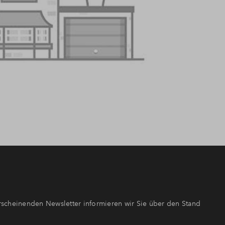
scheinenden Newsletter informieren wir Sie über den Stand