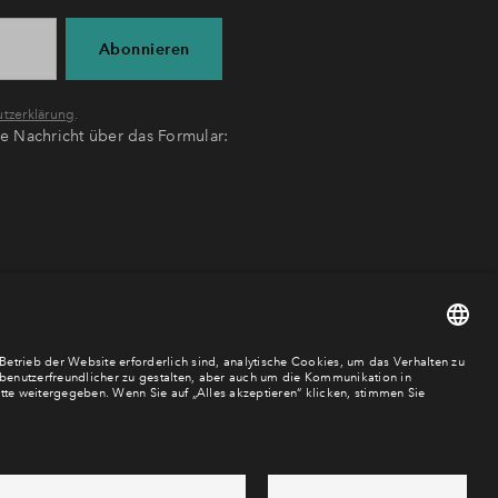
Abonnieren
tzerklärung
.
ne Nachricht über das Formular: