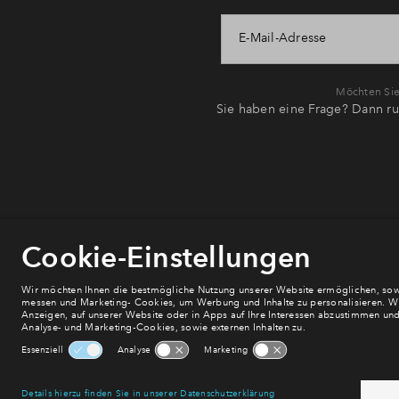
E-Mail-Adresse
Möchten Sie 
Sie haben eine Frage? Dann ru