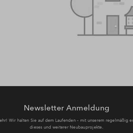
Newsletter Anmeldung
hr! Wir halten Sie auf dem Laufenden – mit unserem regelmäßig er
dieses und weiterer Neubauprojekte.