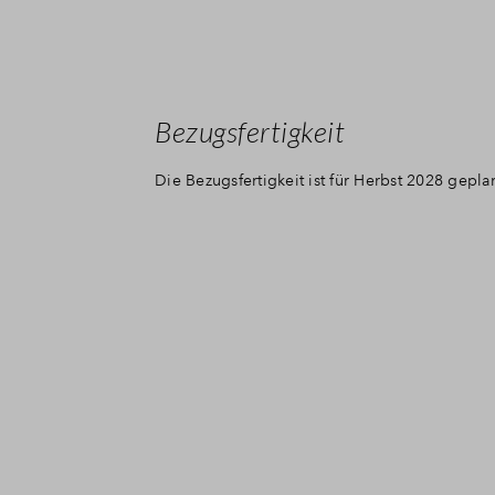
Bezugsfertigkeit
Die Bezugsfertigkeit ist für Herbst 2028 geplan