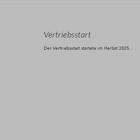
Vertriebsstart
Der Vertriebsstart startete im Herbst 2025.