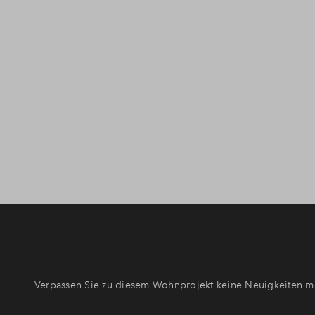
Verpassen Sie zu diesem Wohnprojekt keine Neuigkeiten me