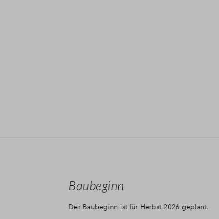
Baubeginn
Der Baubeginn ist für Herbst 2026 geplant.