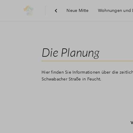
Neue Mitte
Wohnungen und 
Die Planung
Hier finden Sie Informationen über die zeitli
Schwabacher Straße in Feucht.
V