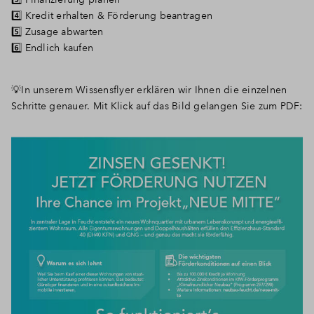
4️⃣ Kredit erhalten & Förderung beantragen
5️⃣ Zusage abwarten
6️⃣ Endlich kaufen
💡In unserem Wissensflyer erklären wir Ihnen die einzelnen
Schritte genauer. Mit Klick auf das Bild gelangen Sie zum PDF: