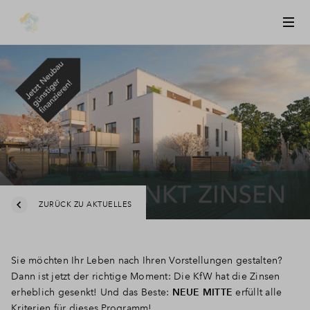
ZURÜCK ZU AKTUELLES
Sie möchten Ihr Leben nach Ihren Vorstellungen gestalten?
Dann ist jetzt der richtige Moment: Die KfW hat die Zinsen
erheblich gesenkt! Und das Beste:
NEUE MITTE
erfüllt alle
Kriterien für dieses Programm!