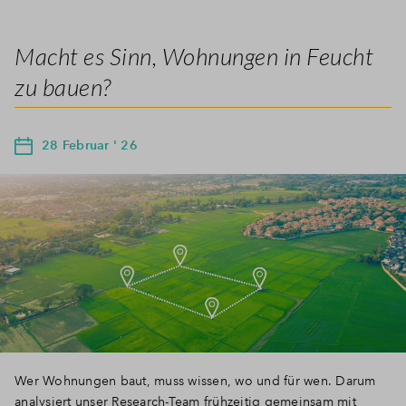
Macht es Sinn, Wohnungen in Feucht
zu bauen?
28 Februar ' 26
Wer Wohnungen baut, muss wissen, wo und für wen. Darum
analysiert unser Research-Team frühzeitig gemeinsam mit