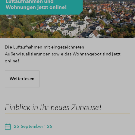
Die Luftaufnahmen mit eingezeichneten
Außenvisualisierungen sowie das Wohnangebot sind jetzt
online!
Weiterlesen
Einblick in Ihr neues Zuhause!
25 September ' 25