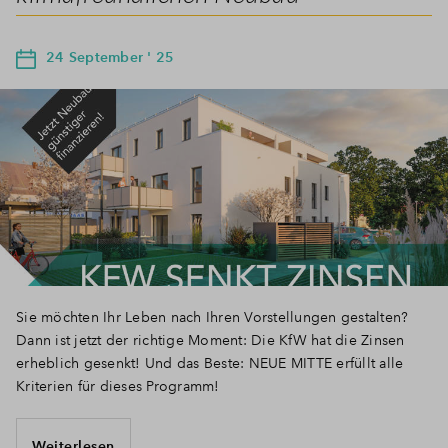
24 September ' 25
Sie möchten Ihr Leben nach Ihren Vorstellungen gestalten?
Dann ist jetzt der richtige Moment: Die KfW hat die Zinsen
erheblich gesenkt! Und das Beste: NEUE MITTE erfüllt alle
Kriterien für dieses Programm!
Weiterlesen