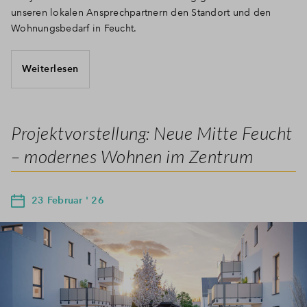
unseren lokalen Ansprechpartnern den Standort und den
Wohnungsbedarf in Feucht.
Weiterlesen
Projektvorstellung: Neue Mitte Feucht
– modernes Wohnen im Zentrum
23 Februar ' 26