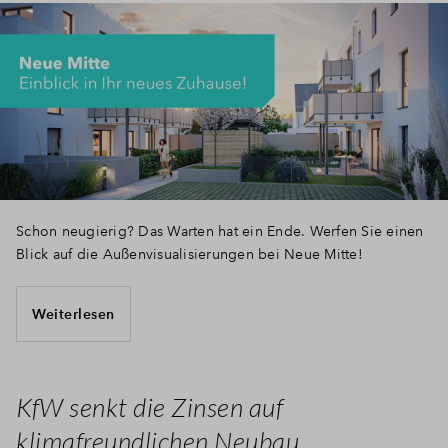
Schon neugierig? Das Warten hat ein Ende. Werfen Sie einen
Blick auf die Außenvisualisierungen bei Neue Mitte!
Weiterlesen
KfW senkt die Zinsen auf
klimafreundlichen Neubau