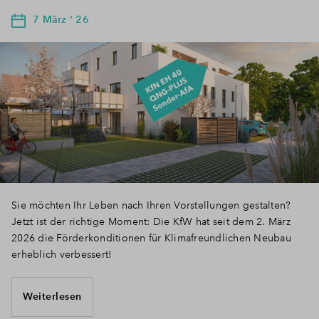
7 März ' 26
Sie möchten Ihr Leben nach Ihren Vorstellungen gestalten?
Jetzt ist der richtige Moment: Die KfW hat seit dem 2. März
2026 die Förderkonditionen für Klimafreundlichen Neubau
erheblich verbessert!
Weiterlesen