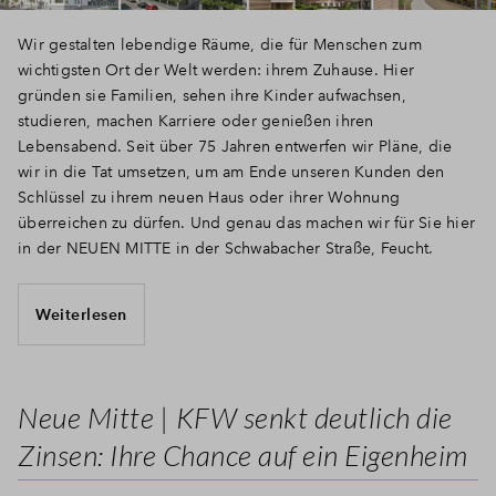
Wir gestalten lebendige Räume, die für Menschen zum
wichtigsten Ort der Welt werden: ihrem Zuhause. Hier
gründen sie Familien, sehen ihre Kinder aufwachsen,
studieren, machen Karriere oder genießen ihren
Lebensabend. Seit über 75 Jahren entwerfen wir Pläne, die
wir in die Tat umsetzen, um am Ende unseren Kunden den
Schlüssel zu ihrem neuen Haus oder ihrer Wohnung
überreichen zu dürfen. Und genau das machen wir für Sie hier
in der NEUEN MITTE in der Schwabacher Straße, Feucht.
Weiterlesen
Neue Mitte | KFW senkt deutlich die
Zinsen: Ihre Chance auf ein Eigenheim