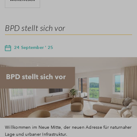
BPD stellt sich vor
24 September ' 25
Willkommen im Neue Mitte, der neuen Adresse für naturnaher
Lage und urbaner Infrastruktur.