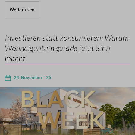
Weiterlesen
Investieren statt konsumieren: Warum
Wohneigentum gerade jetzt Sinn
macht
24 November ' 25