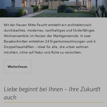
Mit der Neuen Mitte Feucht entsteht ein architektonisch
durchdachtes, modernes, nachhaltiges und förderfähiges
Wohnensemble im Herzen der Marktgemeinde. In zwei
Bauabschnitten entstehen 24 Eigentumswohnungen und 6
Doppelhaushälften – ideal für alle, die urban wohnen
möchten, ohne auf Natur und Ruhe zu verzichten.
Weiterlesen
Liebe beginnt bei Ihnen – Ihre Zukunft
auch