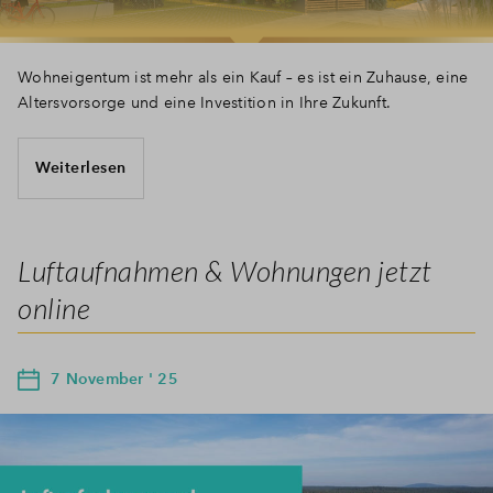
Wohneigentum ist mehr als ein Kauf – es ist ein Zuhause, eine
Altersvorsorge und eine Investition in Ihre Zukunft.
Weiterlesen
Luftaufnahmen & Wohnungen jetzt
online
7 November ' 25